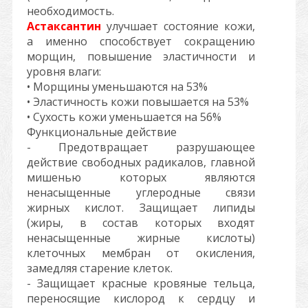
необходимость.
Астаксантин
улучшает состояние кожи,
а именно способствует сокращению
морщин, повышение эластичности и
уровня влаги:
• Морщины уменьшаются на 53%
• Эластичность кожи повышается на 53%
• Сухость кожи уменьшается на 56%
Функциональные действие
- Предотвращает разрушающее
действие свободных радикалов, главной
мишенью которых являются
ненасыщенные углеродные связи
жирных кислот. Защищает липиды
(жиры, в состав которых входят
ненасыщенные жирные кислоты)
клеточных мембран от окисления,
замедляя старение клеток.
- Защищает красные кровяные тельца,
переносящие кислород к сердцу и