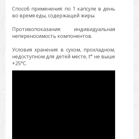
Способ применения: по 1 капсуле в день
во время еды, содержащей жиры.
Противопоказания: индивидуальная
непереносимость компонентов.
Условия хранения: в сухом, прохладном,
недоступном для детей месте, t° не выше
+25°С.