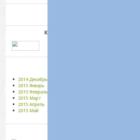
Вход на сайт
Категории каналов
Архив записей
2014 Декабрь
2015 Январь
2015 Февраль
2015 Март
2015 Апрель
2015 Май
Наши друзья