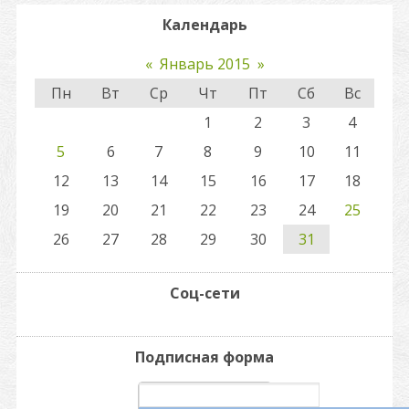
Календарь
«
Январь 2015
»
Пн
Вт
Ср
Чт
Пт
Сб
Вс
1
2
3
4
5
6
7
8
9
10
11
12
13
14
15
16
17
18
19
20
21
22
23
24
25
26
27
28
29
30
31
Соц-сети
Подписная форма